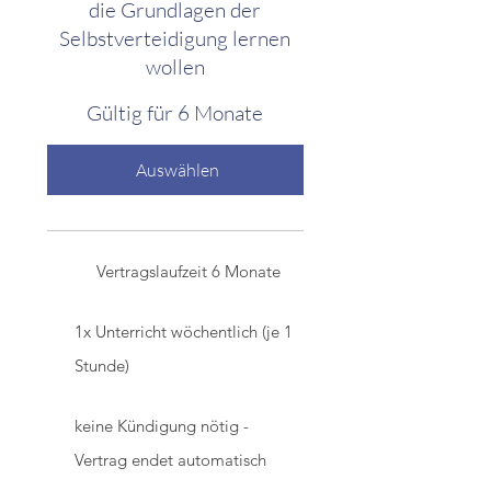
die Grundlagen der
Selbstverteidigung lernen
wollen
Gültig für 6 Monate
Auswählen
Vertragslaufzeit 6 Monate
1x Unterricht wöchentlich (je 1
Stunde)
keine Kündigung nötig -
Vertrag endet automatisch