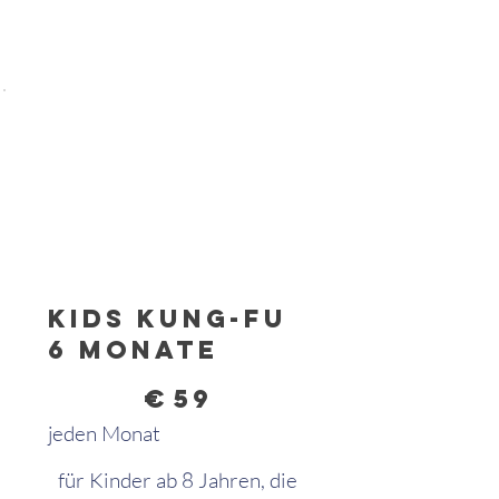
Kids Kung-Fu
6 Monate
59 €
€
59
jeden Monat
für Kinder ab 8 Jahren, die