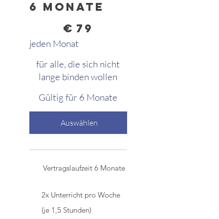
6 Monate
79 €
€
79
jeden Monat
für alle, die sich nicht
lange binden wollen
Gültig für 6 Monate
Auswählen
Vertragslaufzeit 6 Monate
2x Unterricht pro Woche
(je 1,5 Stunden)