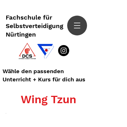
Fachschule für
Selbstverteidigung
Nürtingen
Wähle den passenden
Unterricht + Kurs für dich aus
Wing Tzun