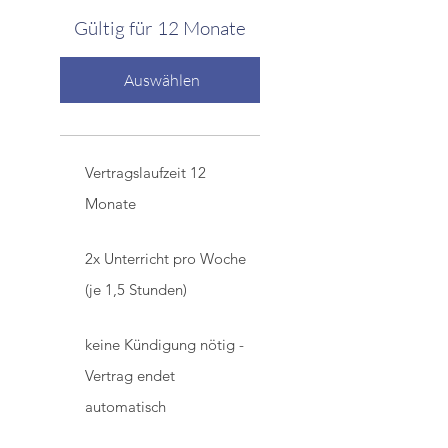
Gültig für 12 Monate
Auswählen
Vertragslaufzeit 12
Monate
2x Unterricht pro Woche
(je 1,5 Stunden)
keine Kündigung nötig -
Vertrag endet
automatisch