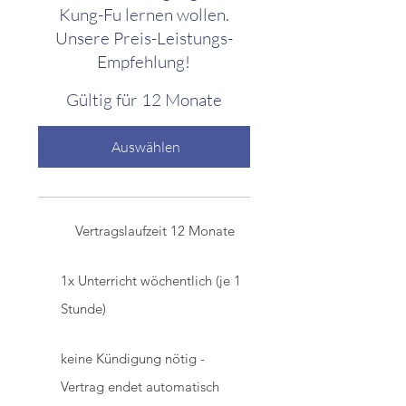
Kung-Fu lernen wollen.
Unsere Preis-Leistungs-
Empfehlung!
Gültig für 12 Monate
Auswählen
Vertragslaufzeit 12 Monate
1x Unterricht wöchentlich (je 1
Stunde)
keine Kündigung nötig -
Vertrag endet automatisch