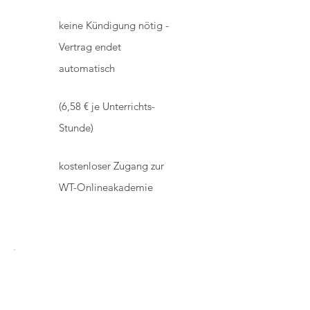
keine Kündigung nötig -
Vertrag endet
automatisch
(6,58 € je Unterrichts-
Stunde)
kostenloser Zugang zur
WT-Onlineakademie