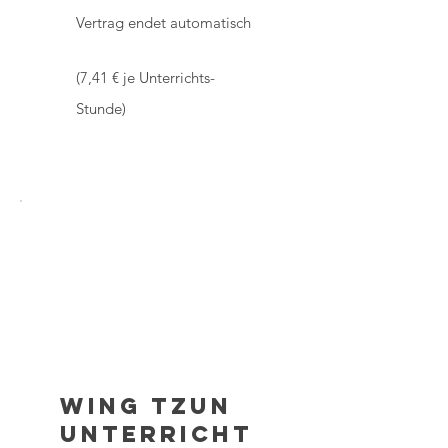
Vertrag endet automatisch
(7,41 € je Unterrichts-
Stunde)
Wing Tzun
Unterricht