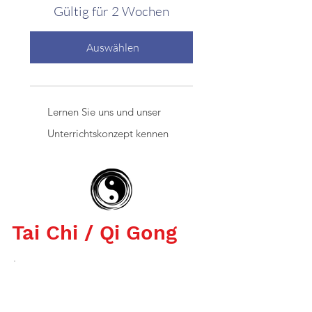
Gültig für 2 Wochen
Auswählen
Lernen Sie uns und unser
Unterrichtskonzept kennen
Tai Chi / Qi Gong