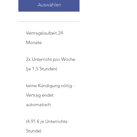
Auswählen
Vertragslaufzeit 24
Monate
2x Unterricht pro Woche
(je 1,5 Stunden)
keine Kündigung nötig -
Vertrag endet
automatisch
(4,91 € je Unterrichts-
Stunde)