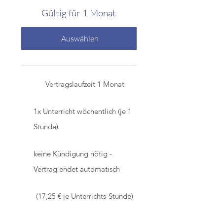
Gültig für 1 Monat
Auswählen
Vertragslaufzeit 1 Monat
1x Unterricht wöchentlich (je 1
Stunde)
keine Kündigung nötig -
Vertrag endet automatisch
(17,25 € je Unterrichts-Stunde)