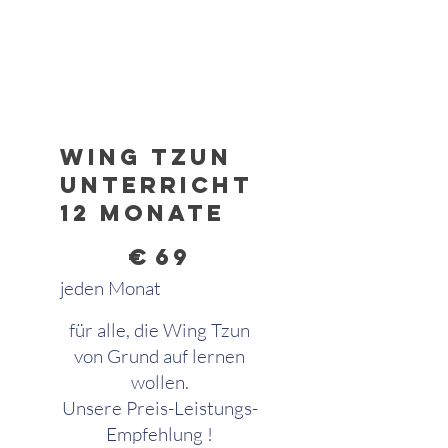
Wing Tzun
Unterricht
12 Monate
69 €
€
69
jeden Monat
für alle, die Wing Tzun
von Grund auf lernen
wollen.
Unsere Preis-Leistungs-
Empfehlung !