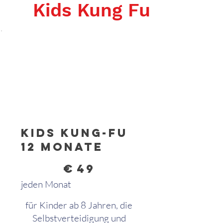
Kids Kung Fu
Kids Kung-Fu
12 Monate
49 €
€
49
jeden Monat
für Kinder ab 8 Jahren, die
Selbstverteidigung und