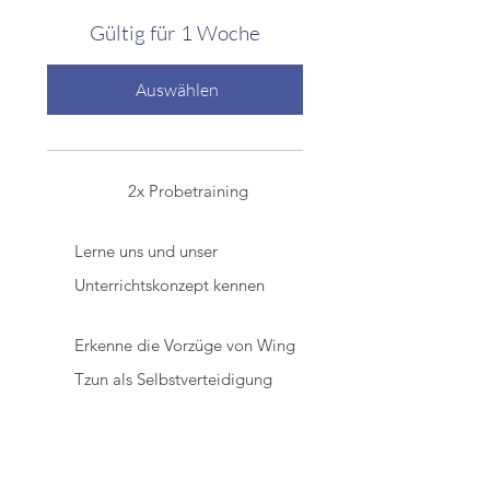
Gültig für 1 Woche
Auswählen
2x Probetraining
Lerne uns und unser
Unterrichtskonzept kennen
Erkenne die Vorzüge von Wing
Tzun als Selbstverteidigung