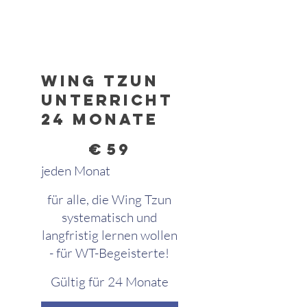
Wing Tzun
Unterricht
24 Monate
59 €
€
59
jeden Monat
für alle, die Wing Tzun
systematisch und
langfristig lernen wollen
- für WT-Begeisterte!
Gültig für 24 Monate