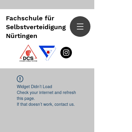
Fachschule für
Selbstverteidigung
Nürtingen
Widget Didn’t Load
Check your internet and refresh
this page.
If that doesn’t work, contact us.