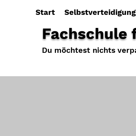
Start
Selbstverteidigung
Fachschule f
Du möchtest nichts ve