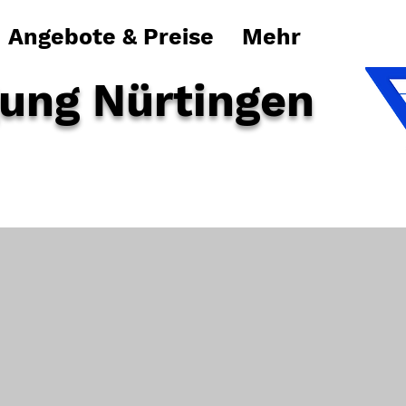
Angebote & Preise
Mehr
gung Nürtingen